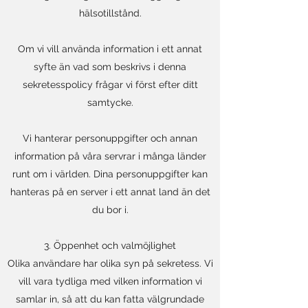
hälsotillstånd.
Om vi vill använda information i ett annat
syfte än vad som beskrivs i denna
sekretesspolicy frågar vi först efter ditt
samtycke.
Vi hanterar personuppgifter och annan
information på våra servrar i många länder
runt om i världen. Dina personuppgifter kan
hanteras på en server i ett annat land än det
du bor i.
3. Öppenhet och valmöjlighet
Olika användare har olika syn på sekretess. Vi
vill vara tydliga med vilken information vi
samlar in, så att du kan fatta välgrundade