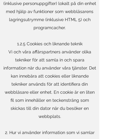
(inklusive personuppgifter) lokalt på din enhet
med hjälp av funktioner som webbläsarens
lagringsutrymme (inklusive HTML 5) och
programcacher.
1.2.5 Cookies och liknande teknik
Vi och våra affärspartners använder olika
tekniker för att samla in och spara
information när du använder våra tjänster. Det
kan innebära att cookies eller liknande
tekniker används för att identifiera din
webbläsare eller enhet. En cookie är en liten
fil som innehåller en teckensträng som
skickas till din dator när du besöker en
webbplats.
2. Hur vi använder information som vi samlar