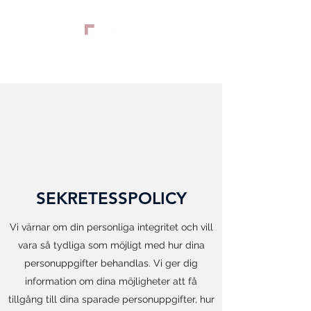
SEKRETESSPOLICY
Vi värnar om din personliga integritet och vill
vara så tydliga som möjligt med hur dina
personuppgifter behandlas. Vi ger dig
information om dina möjligheter att få
tillgång till dina sparade personuppgifter, hur