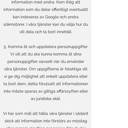
information med andra. Kom ihåg att
information som du delar offentligt eventuellt
kan indexeras av Google och andra
sökmotorer. I våra tjänster kan du välja hur du
vill dela och ta bort innehåll.
5. Komma åt och uppdatera personuppgifter
Vi vill att du ska kunna komma åt dina
personuppgifter oavsett när du använder
våra tjänster. Om uppgifterna är felaktiga vill
vi ge dig möjlighet att enkelt uppdatera eller
ta bort dem, detta förutsatt att informationen
inte måste sparas av giltiga affärssyften eller
av juridiska skäl.
Vi har som mål att hålla våra tjänster i sådant
skick att information inte förstörs av misstag