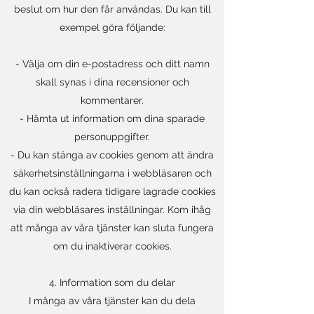
beslut om hur den får användas. Du kan till
exempel göra följande:
- Välja om din e-postadress och ditt namn
skall synas i dina recensioner och
kommentarer.
- Hämta ut information om dina sparade
personuppgifter.
- Du kan stänga av cookies genom att ändra
säkerhetsinställningarna i webbläsaren och
du kan också radera tidigare lagrade cookies
via din webbläsares inställningar. Kom ihåg
att många av våra tjänster kan sluta fungera
om du inaktiverar cookies.
4. Information som du delar
I många av våra tjänster kan du dela