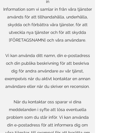
in
Information som vi samlar in från våra tjänster
används för att tillhandahålla, underhålla,
skydda och förbättra våra tjänster, för att
utveckla nya tjänster och för att skydda
[FÖRETAGSNAMN] och våra användare.
Vi kan använda ditt namn, din e-postadress
och din publika beskrivning för att beskriva
dig för andra användare av vår tjänst,
exempelvis när du aktivt kontaktar en annan
användare eller när du skriver en recension.
När du kontaktar oss sparar vi dina
meddelanden i syfte att lösa eventuella
problem som du står inför. Vi kan använda
din e-postadress för att informera dig om
våra tjänster, till exempel för att berätta om