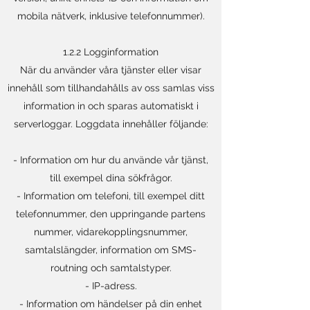
mobila nätverk, inklusive telefonnummer).
1.2.2 Logginformation
När du använder våra tjänster eller visar
innehåll som tillhandahålls av oss samlas viss
information in och sparas automatiskt i
serverloggar. Loggdata innehåller följande:
- Information om hur du använde vår tjänst,
till exempel dina sökfrågor.
- Information om telefoni, till exempel ditt
telefonnummer, den uppringande partens
nummer, vidarekopplingsnummer,
samtalslängder, information om SMS-
routning och samtalstyper.
- IP-adress.
- Information om händelser på din enhet