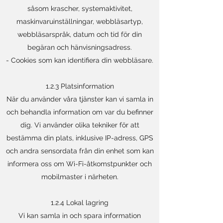
såsom krascher, systemaktivitet,
maskinvaruinställningar, webbläsartyp,
webbläsarspråk, datum och tid för din
begäran och hänvisningsadress.
- Cookies som kan identifiera din webbläsare.
1.2.3 Platsinformation
När du använder våra tjänster kan vi samla in
och behandla information om var du befinner
dig. Vi använder olika tekniker för att
bestämma din plats, inklusive IP-adress, GPS
och andra sensordata från din enhet som kan
informera oss om Wi-Fi-åtkomstpunkter och
mobilmaster i närheten.
1.2.4 Lokal lagring
Vi kan samla in och spara information