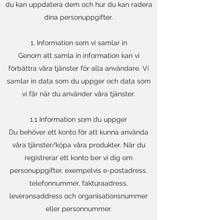
du kan uppdatera dem och hur du kan radera
dina personuppgifter.
1. Information som vi samlar in
Genom att samla in information kan vi
förbättra våra tjänster för alla användare. Vi
samlar in data som du uppger och data som
vi får när du använder våra tjänster.
1.1 Information som du uppger
Du behöver ett konto för att kunna använda
våra tjänster/köpa våra produkter. När du
registrerar ett konto ber vi dig om
personuppgifter, exempelvis e-postadress,
telefonnummer, fakturaadress,
leveransaddress och organisationsnummer
eller personnummer.