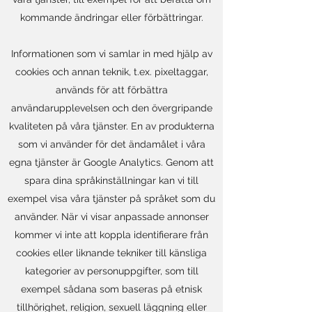
kommande ändringar eller förbättringar.
Informationen som vi samlar in med hjälp av
cookies och annan teknik, t.ex. pixeltaggar,
används för att förbättra
användarupplevelsen och den övergripande
kvaliteten på våra tjänster. En av produkterna
som vi använder för det ändamålet i våra
egna tjänster är Google Analytics. Genom att
spara dina språkinställningar kan vi till
exempel visa våra tjänster på språket som du
använder. När vi visar anpassade annonser
kommer vi inte att koppla identifierare från
cookies eller liknande tekniker till känsliga
kategorier av personuppgifter, som till
exempel sådana som baseras på etnisk
tillhörighet, religion, sexuell läggning eller